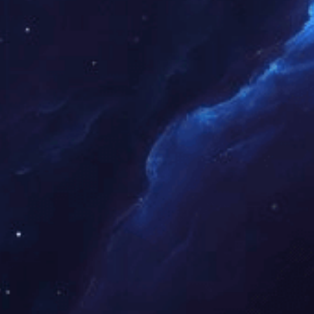
用户创造出的经济价值才会更加可观！
典案例，河南开云体育·开云官方网站自1986年成立以来，以不断的完善
-67772626
！