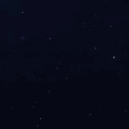
达标生产
稳定运行，售后有保障
咨询热线
371-67772626
获取优惠报价
app官网
|
乐鱼网页版登录入口
|
开云手机端·官方版在线
|
开云在线(中国)