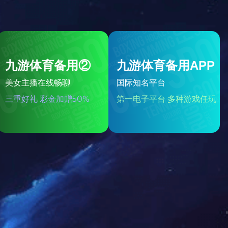
效果非常好，不会对环境造成危害，因此用户的认可度相当