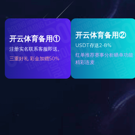
客户反馈：
焦作地区的用户给予了这条生产线相当高