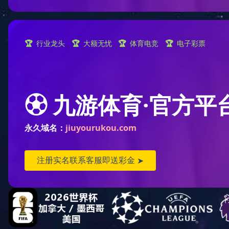
河南焦作磁选生产案例介绍
生产情况
：磁选选矿生产线的流程大致为：（料仓) ---
来的铁精粉品味高，整个生产工艺简单成熟，总的来说，该