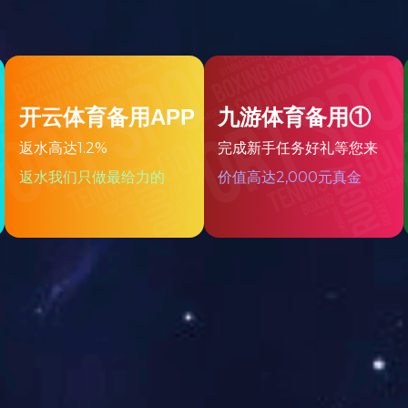
业角度分析，该物质属于利用价值相当低的工业垃圾，只有对其破碎加工
备就是铁渣破碎机，本文来从以下几个方面来详细的介绍该设备：