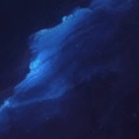
圆锥式破碎机
移动破碎站
反击式破碎机
冲击式破碎机
锤式破碎机
洗砂机
对辊式破碎机
双级破碎机
复合式破碎机
颚破移动式破碎站
小型移动碎石机
全液压圆锥破碎机
白云石破碎机
砂石洗选机
花岗岩颚式破碎机
焦炭颚式破碎机