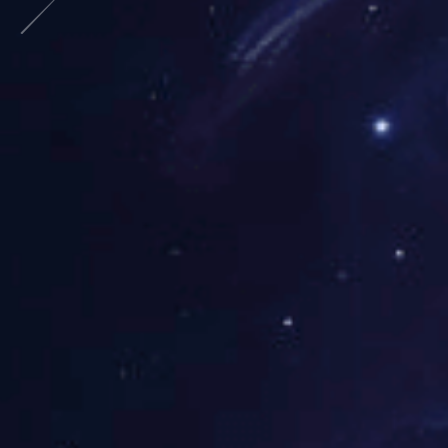
铁渣破碎机整体图、局部图、细节图、工作图、车间图