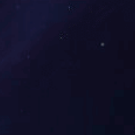
出料更均匀，因此该设备在加工铁渣过程中可以一次成型，可以有效的避免
愈来愈深刻，只有节能环保型设备才能顺应时代发展的潮流，该设备在工作