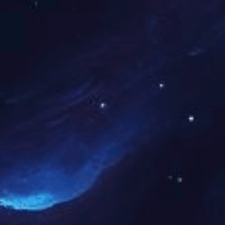
铁
铁渣破碎机和颚式破碎机相比，专业性更强、优点更多
1、 产量达标：产量高的设备更容易得到用户的青睐，
属于高产、高产型的设备。
2、 性能优良：性能优良的设备工作过程中不容易出现