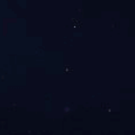
产厂家
所以