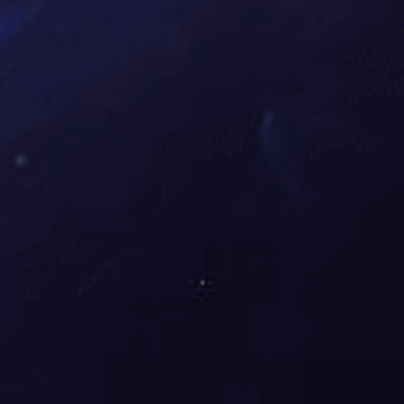
度，
度，