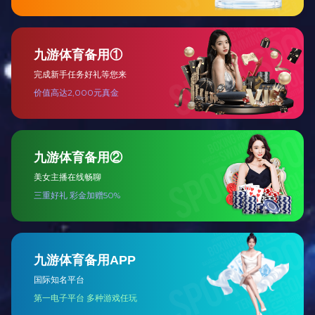
4、它在生产过程中，基本上不会出现任何噪音，这也源于我们在噪
一。