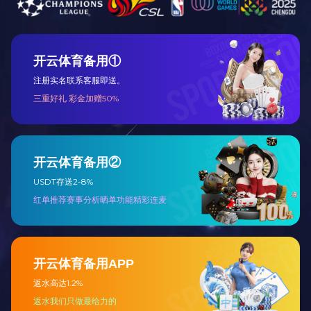
矿用回转窑性能优
1、在对各种物料加工过程中，由于它的密封性非常好，这样才可以
保性。
2、它的生产能力占有很大的优势，它可以完满的完成用户的任务量
可。
3、开云体育·开云官方网站在研制这款设备过程中，对结构进行合
会更加简单、方便。