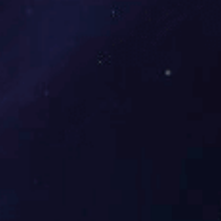
以为您的设备终身性的保驾护航。