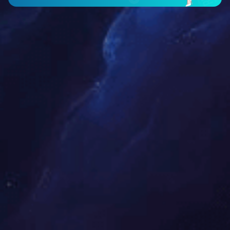
矿用回转窑生产厂
的厂家才能生产出、高端、优质的设备，在此为大家推荐河南开云体
1、销量高：众所周知，设备的销量越高，说明该设备备受欢迎，红
萃的，这足以说明我们设备的优良性。
2、质量硬：开云体育·开云官方网站在研制其过程中，非常重视设
度，从而对设备使用寿命的提高也有很大的帮助作用。
3、服务好：我们可以为您提供集售前、售中、售后为一体的多元化