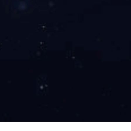
生产大型水泥窑的厂家众多，这里推荐开云体育·开云官方网站，原
1、实力强
开云体育·开云官方网站有着几十年的生产经验，在行业内属于元老
经过日积月累，成熟稳定，生产出的设备性能稳定，功能强大。
2、质量高
我们所有的生产流程都是严格按照国家的标准进行，每一道都经过层
备均是通过国家质量体系检验的，保证用户购买的产品质量无误。
3、价格低
我们红星采用“薄利多销”的经营方式，每件设备的预期利润设定较
实惠。