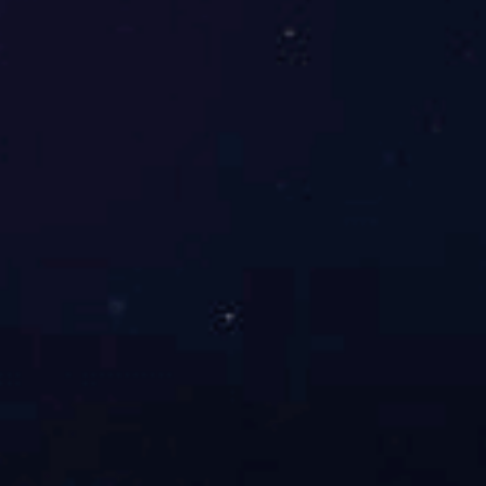
大型水泥窑生产厂