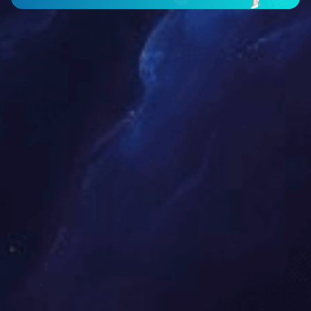
1、这款设备的预热系统采用先进的技术，窑体的转速设计科学，单
户带来更高的收益。
2、整个系统的密封性良好，热传递效果好，热风循环系统能够对热
了生产成本。
3、磨粉生产过程中，粉尘较少，窑尾增加飞尘处理装置，可有效减
4、核心部件采用超耐合金材料制作，质量有保证，减少设备停机检
本的消耗。