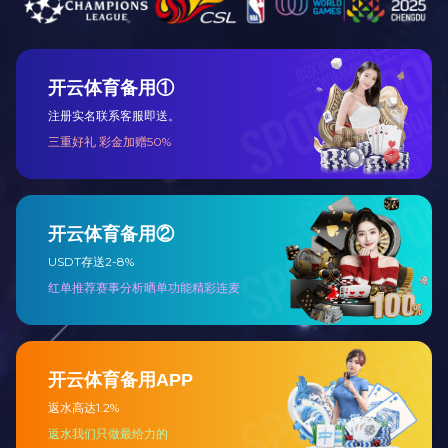
大型水泥窑的工作原
大型水泥窑的工作过程是利用燃料产生的热量通过气体形式传递给物
设定条件进行旋转，使得物料受热均匀，以一定速度翻转到窑尾，当这样
排出。