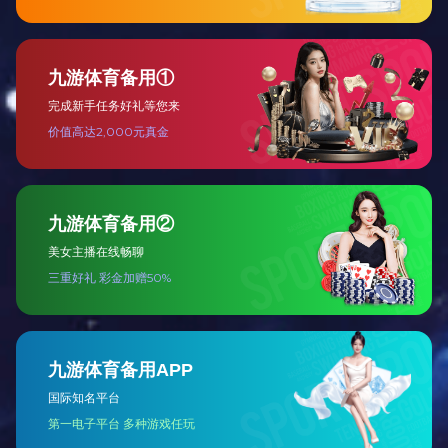
大型水泥窑的优势