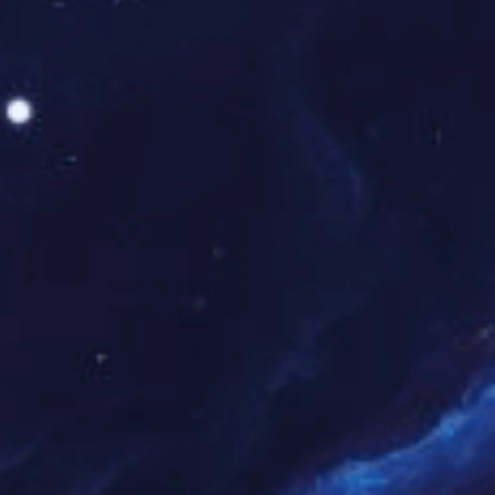
云体育（中国）展示