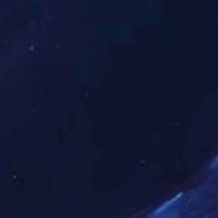
干式开云体育（中国）
陶瓷开云体育（中国）
开云体育（中国）设备