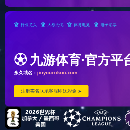
产品介绍
设备
节能开