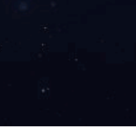
冶金回转窑结构
冶金回转窑的大体结构和
水泥回转窑
的结构大体相同，主要由筒体、
封，窑头及燃料装置等部分组成，在冶金行业有一定的威信度。