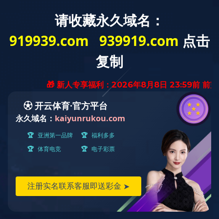
首页
开云体育（中
开云体育（中国）
当前位置：
网站首页
>
产品百科
>
开云体育（中国）百科
> 哪里的开
哪里的开云体育（中国
如果您正在寻找相关产品或有其他任何问题，可随时拨打我公司销售
更新时间：2018/9/14 8:48:11
发布时间：2017/8/30 10:28:40
开云体育（中国）
是一款技术先进研磨机器，通常用在物料被破碎之后，
擦来进行研磨。广泛用于水泥，新型建筑材料、耐火材料、化肥等生产，