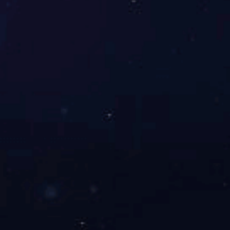
下一条：
选铁工艺要用哪些设备
上一条
相关新闻
好消息！高产又高质的1.83×7米石子开云体育（中国）你不能错过
1530开
时产20吨的粉煤灰开云体育（中国）可选型号有哪些？多少钱一台？
赞！小型
求购2.1米*4.5米沙/砂子开云体育（中国），哪家的好，求厂家推荐
便宜的小
温馨提示：如果您需要我们的产品报价，或者
或者点击下方按钮和我们联系！
365天全年无休接受服务请
24小时内完成工程师派遣
求
30分钟内给予技术咨询答复
发货起12个月内免费维修