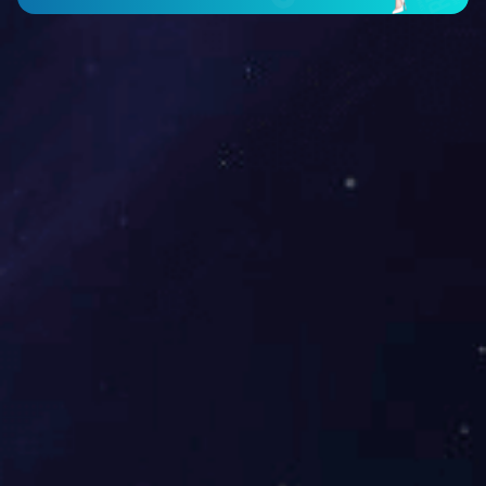
买开云体育（中国）就到开云体育·开云官方网站，红星开云体育（中国
的所有需求。欢迎有需要的用户来开云体育·开云官方网站订购设备，联