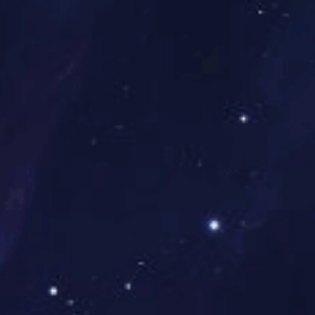
，再经烘干机烘干，即可得到干燥的矿物质。