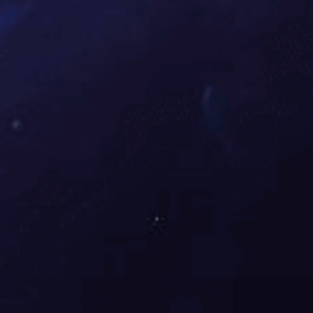
旋分级
并且通