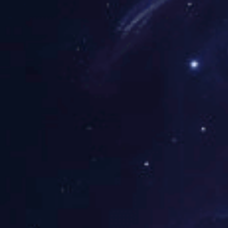
时产200吨赤铁矿选矿设备客户案例
两年前安徽的孙总和我们建立的合作关系，孙总想让我们帮他
理根据孙总的要求为其量身定制了一个时产200吨的赤铁矿选
1、加工物料
：赤铁矿
生产要求：时产200吨