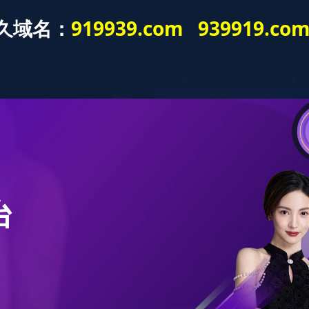
开云体育（中国）设备
回转窑设备
破碎机设备
育（中国）
> 时产200吨的赤铁矿选矿设备都有哪些？
赤铁矿选矿设备都有哪些？
6777 2626
在线咨
我公司销售热线：
0371-
或点击在线咨询
矿，镜铁矿和少量菱铁矿、褐铁矿等。在赤铁矿选矿的方法中，浮选是常
备都有哪些？