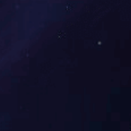
体育（中国）发货现场