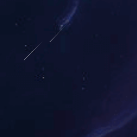
矿物质被分离出来后，因其含有大量水分，须经浓缩机浓缩