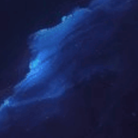
粉煤灰开云体育（中国）怎么样？有客
户作业现场视频吗？
节能开云体育（中国）设备厂家哪里
找？附开云体育（中国）的型号与参数
开云体育（中国）制砂成本高吗？多少
钱一台？内含开云体育（中国）生产视
频
时产200吨的赤铁矿选矿设备都有哪些？
设备经