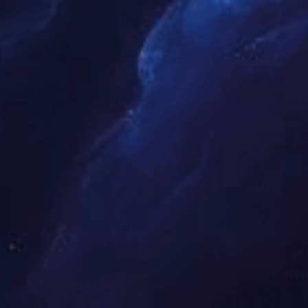
碎）、开云体育（中国）、磁选机、浮选机，辅助设备：振动筛、给料机、螺
能保证分级效率又能保证分级粒度；同时还可提前分选出部分合格精矿。
再磨量又可避免过磨、减少金属流失。