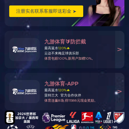
开云体育（中国）
开云体育（中国）能磨多细？
单说开云体育（中国）能磨多细不够严谨，因为开云体育（中国）的研磨
不是说磨的越细越好，一般要求出料细度越细，产量也就越低，而且更耗
国）设备的时候一定要将矿石物料及磨矿试验结果告知开云体育（中国）
决定磨矿细度，防止错误理论导致生产操作过程中的失误及安全事故的发