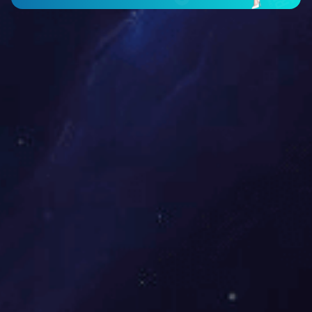
小型开云体育（中国）多少钱一台？
既然是小型开云体育（中国）设备，那它的报价肯定是要比大型、超大型
询具体的厂家，因为不同厂家设备型号大小、选材用料、做工水准等并不是
开云体育·开云官方网站专注矿机设备生产40年，经验丰富，技术成熟，
国）价格全部是工厂价，而且部分设备目前还有现货可选哦，需要的朋友
在线为您详细解答。