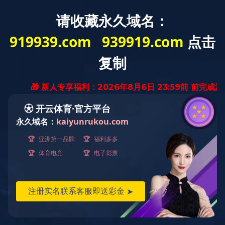
首页
开云体育（中
开云体育（中国）
当前位置：
网站首页
>
产品百科
>
开云体育（中国）百科
> 开云体育
开云体育（中国）能磨多细？小型开
台？
如果您正在寻找相关产品或有其他任何问题，可随时拨打我公司销售
更新时间：2022/1/26 16:10:19
发布时间：2022/1/26 16:07:09
开云体育（中国）
作为常用的选矿设备，因其产量大，适用范围广而备受