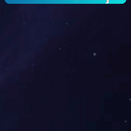
选矿设备开云体育（中国）的时代化发展，离不开开云体育（中国）厂家
为迎接新时代奋斗不止，开云体育·开云官方网站是一家大型的选矿设备
规格全、质量好、价格优，是广大用户的理想选择。更多详情可以拨打
03
站欢迎各界用户前来咨询考察！