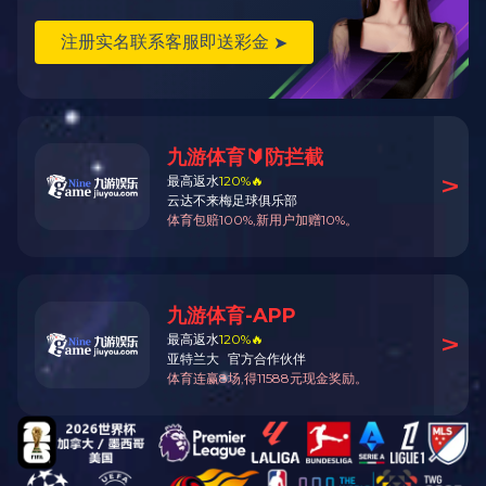
钾长石主要作为化工用品来使用，因此钾长石的需求量还是十分大的
理，其中钾长石的加工设备有很多种，得到用户认可得设备就是钾长石开
中的发挥着强有力的作用，本文来详细的介绍这款设备：