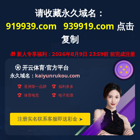
首页
开云体育（中
开云体育（中国）
当前位置：
网站首页
>
开云体育（中国）设备
> 钾长石开云体育（中