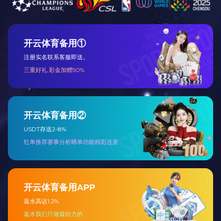
高产节能开云体育（中国）
超细开云体育（中国）
高产、节能、耗能低，生产能
出料精细、操作简单、工
力强、功能多、品质优。
率高，投资小回报大。
矿石开云体育（中国）
石英石开云体育（中国）
研磨精度高、方便操作、能耗
做工精良、品质过硬、寿
低、环保性强。
长、小投资大回报。