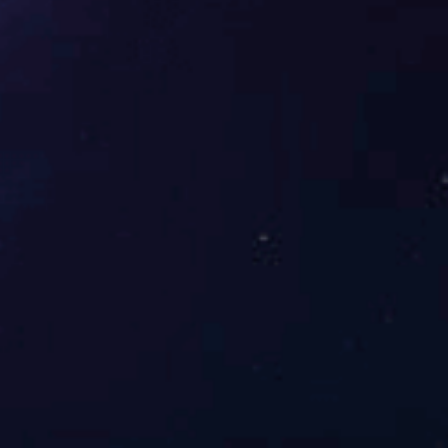
白灰开云体育（中国）
钼渣开云体育（中国）
质量过硬、寿命长、运行稳
生产能力强、耗能低、节
定、环保节能。
性价比高、不污染环境。
铜渣开云体育（中国）
碳化硅开云体育（中国）