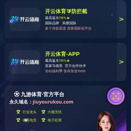
代的发展需要，在不断的奋斗、进步！