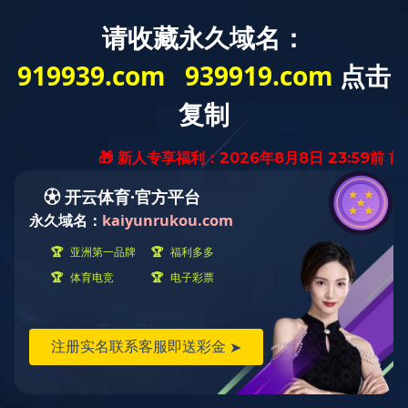
首页
开云体育（中
开云体育（中国）
当前位置：
网站首页
>
产品百科
>
开云体育（中国）百科
> 选矿设备
选矿设备开云体育（中国）！奋斗
如果您正在寻找相关产品或有其他任何问题，可随时拨打我公司销售
更新时间：2018/7/27 11:58:38
发布时间：2018/5/4 14:35:15
开云体育（中国）
是选矿设备中的必备设备，用于物料破碎后再次研磨粉
高，广受用户的投资。随着新时代的发展，节能、环保、高产已经成为了