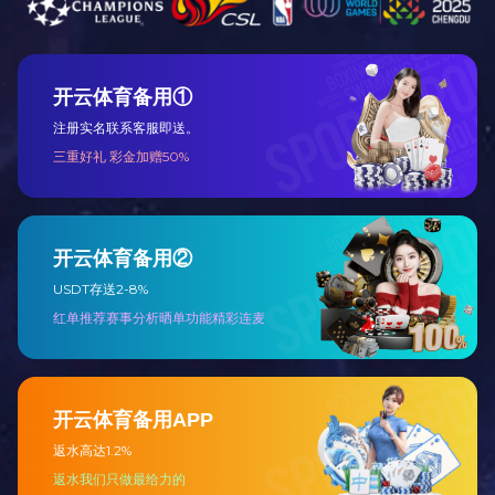
选矿设备开云体育（中国）--环保