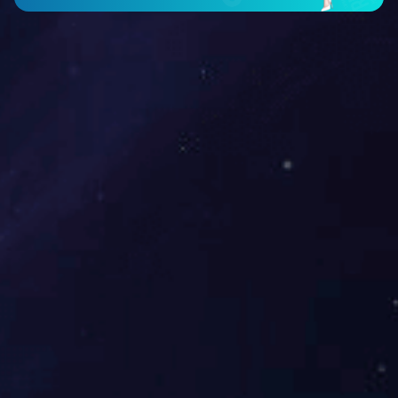
选矿设备开云体育（中国）的时代化发展，离不开开云体育（中国）厂家
为迎接新时代奋斗不止，开云体育·开云官方网站是一家大型的选矿设备
规格全、质量好、价格优，是广大用户的理想选择。更多详情可以拨打
03
站欢迎各界用户前来咨询考察！