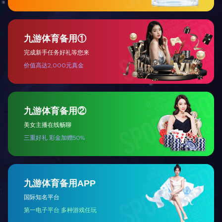
产的设备在出厂前都进行了整机安装调试工作，到生产场地只需要简单的
动。
3、从设备维修上来看——红星生产的设备其转动装置大大简化，使减速
维护的停机时间以及操作人员的劳动强度，高性能、低维修率保证了铝粉
济效益。
综上所述，铜渣开云体育（中国）生产厂家，选择河南开云体育·开云官
是一项好投资。关于铜渣开云体育（中国）价格、型号等具体信息，可免
下一条：
铁矿用开云体育（中国）有哪几种？
上一条
相关新闻
铜渣开云体育（中国）生产厂家哪家好？
铜渣开云