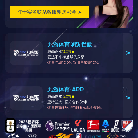
1、河南厂家铜渣开云体育（中国）价格低——这是由于河南地区厂家多
来赢得客户，这样促成整个河南地区铜渣开云体育（中国）制造厂家报价
2、河南厂家开云体育（中国）设备质量好——就拿河南开云体育·开云
于河南地区的矿山设备制造业发展早，基础好，所以能够很好的对设备
河南开云体育·开云官方网站生产的铜渣开云体育（中国）优势主要表现
1、从设备零部件上看——河南红星铜渣开云体育（中国）采用了新型结
铸钢件，内衬可拆换；筒体内镶有耐磨衬板，具有良好的耐磨性；出料端
研磨作用。